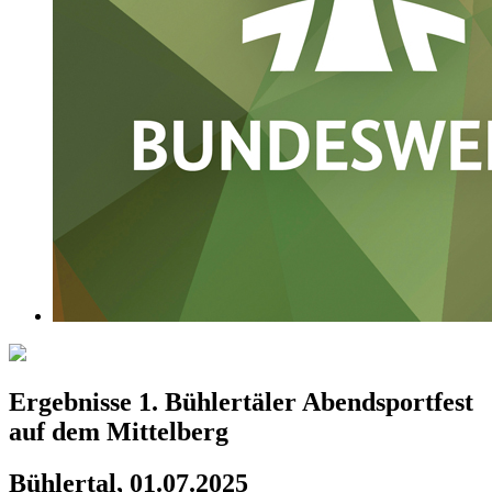
Ergebnisse 1. Bühlertäler Abendsportfest
auf dem Mittelberg
Bühlertal, 01.07.2025