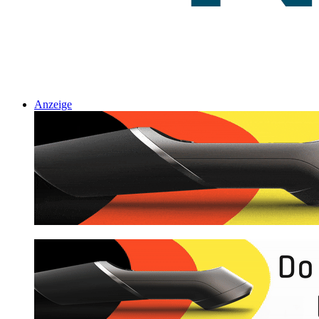
Anzeige