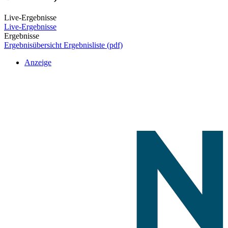
Live-Ergebnisse
Live-Ergebnisse
Ergebnisse
Ergebnisübersicht
Ergebnisliste (pdf)
Anzeige