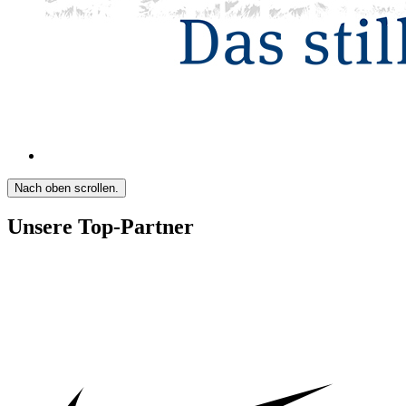
Nach oben scrollen.
Unsere Top-Partner