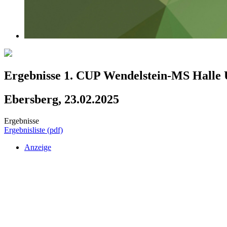
Ergebnisse 1. CUP Wendelstein-MS Halle
Ebersberg, 23.02.2025
Ergebnisse
Ergebnisliste (pdf)
Anzeige