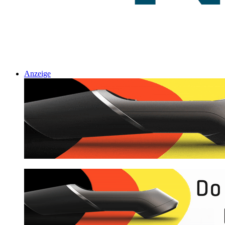
Anzeige