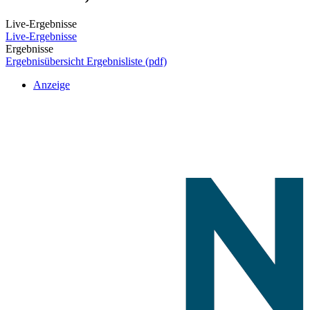
Live-Ergebnisse
Live-Ergebnisse
Ergebnisse
Ergebnisübersicht
Ergebnisliste (pdf)
Anzeige