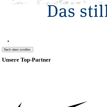
Nach oben scrollen.
Unsere Top-Partner