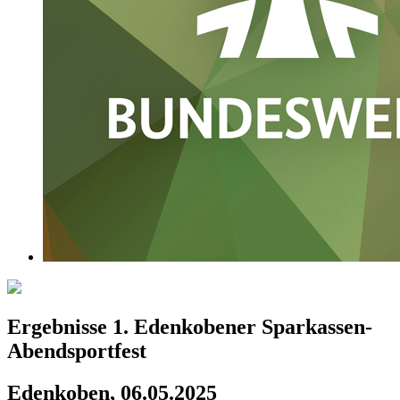
Ergebnisse 1. Edenkobener Sparkassen-
Abendsportfest
Edenkoben, 06.05.2025