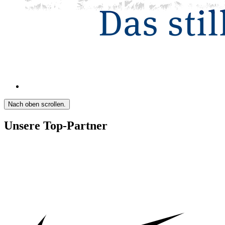
Nach oben scrollen.
Unsere Top-Partner