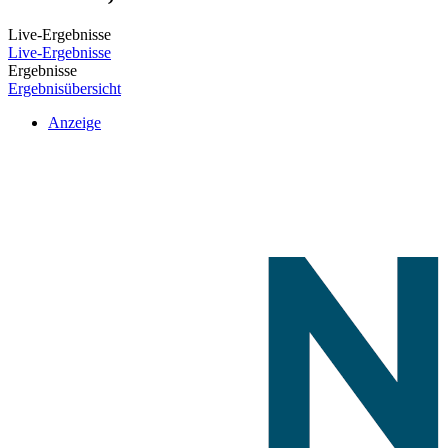
Live-Ergebnisse
Live-Ergebnisse
Ergebnisse
Ergebnisübersicht
Anzeige