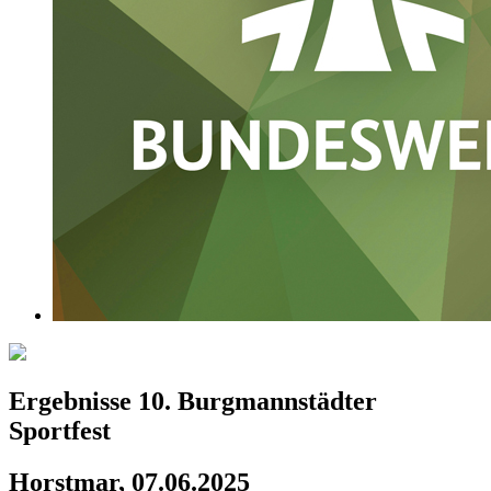
Ergebnisse 10. Burgmannstädter
Sportfest
Horstmar, 07.06.2025