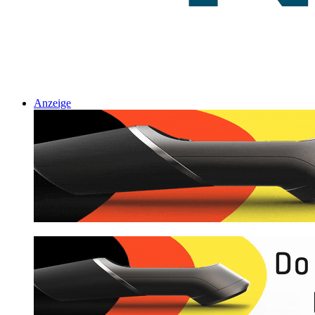
Anzeige