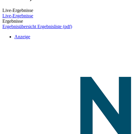
Live-Ergebnisse
Live-Ergebnisse
Ergebnisse
Ergebnisübersicht
Ergebnisliste (pdf)
Anzeige