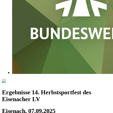
Ergebnisse 14. Herbstsportfest des
Eisenacher LV
Eisenach, 07.09.2025