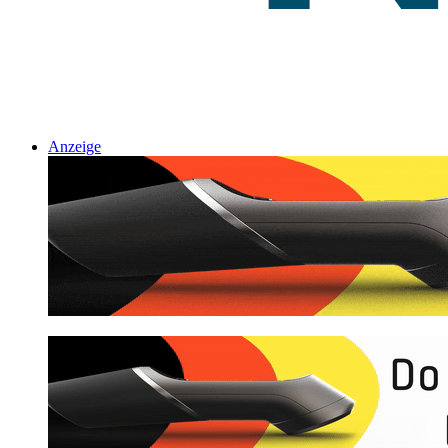
Anzeige