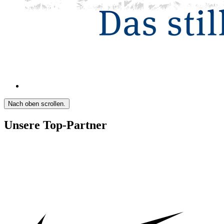
Nach oben scrollen.
Unsere Top-Partner