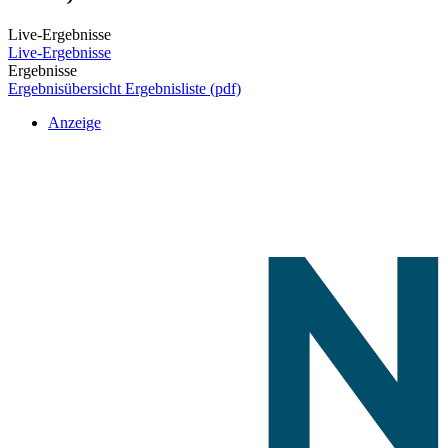
Live-Ergebnisse
Live-Ergebnisse
Ergebnisse
Ergebnisübersicht
Ergebnisliste (pdf)
Anzeige