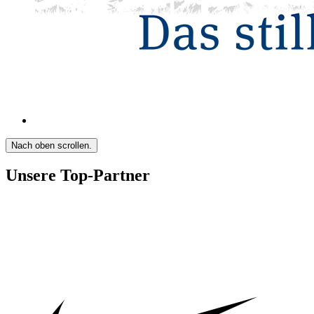
Nach oben scrollen.
Unsere Top-Partner