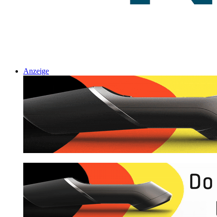
Anzeige