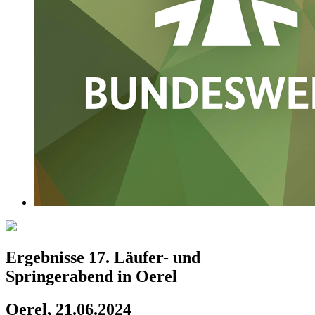
Ergebnisse 17. Läufer- und
Springerabend in Oerel
Oerel, 21.06.2024