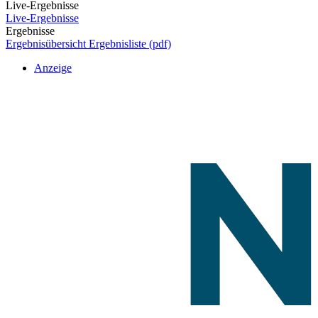
Live-Ergebnisse
Live-Ergebnisse
Ergebnisse
Ergebnisübersicht
Ergebnisliste (pdf)
Anzeige