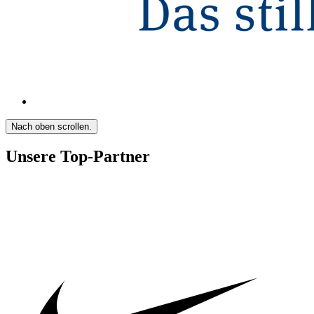
Nach oben scrollen.
Unsere Top-Partner