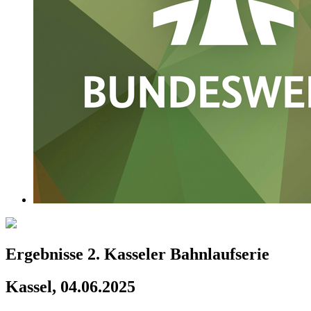
Ergebnisse 2. Kasseler Bahnlaufserie
Kassel, 04.06.2025