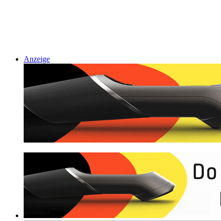
Anzeige