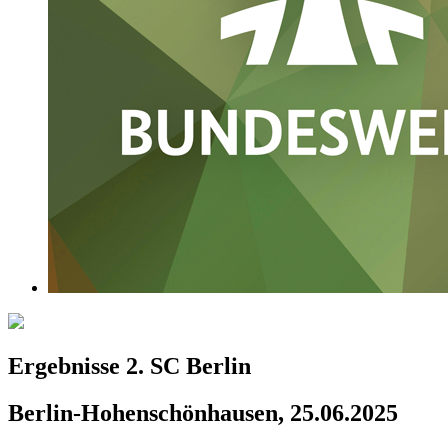
Ergebnisse 2. SC Berlin
Berlin-Hohenschönhausen, 25.06.2025