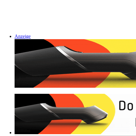
Anzeige