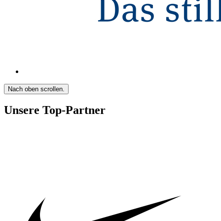
Nach oben scrollen.
Unsere Top-Partner