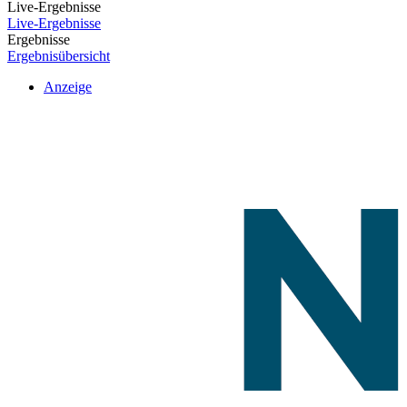
Live-Ergebnisse
Live-Ergebnisse
Ergebnisse
Ergebnisübersicht
Anzeige