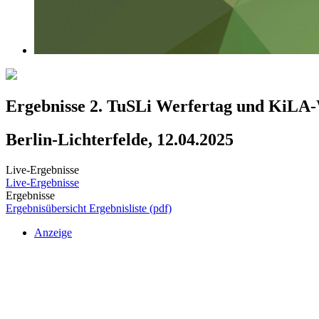
Ergebnisse 2. TuSLi Werfertag und KiLA
Berlin-Lichterfelde, 12.04.2025
Live-Ergebnisse
Live-Ergebnisse
Ergebnisse
Ergebnisübersicht
Ergebnisliste (pdf)
Anzeige