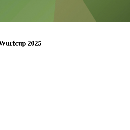
-Wurfcup 2025