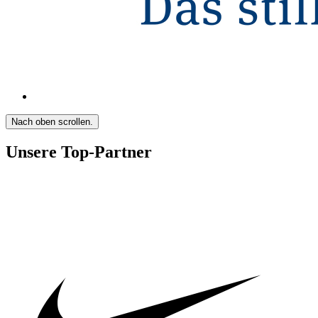
Nach oben scrollen.
Unsere Top-Partner