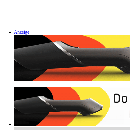
Anzeige