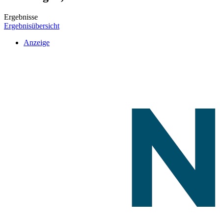
Ergebnisse
Ergebnisübersicht
Anzeige