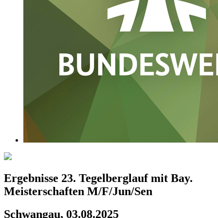
Ergebnisse 23. Tegelberglauf mit Bay.
Meisterschaften M/F/Jun/Sen
Schwangau, 03.08.2025