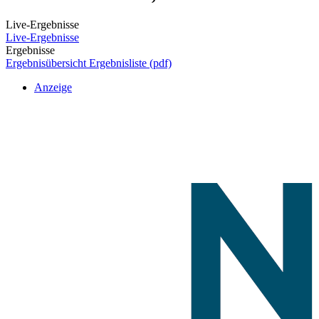
Live-Ergebnisse
Live-Ergebnisse
Ergebnisse
Ergebnisübersicht
Ergebnisliste (pdf)
Anzeige