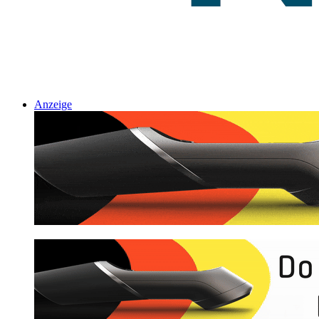
Anzeige