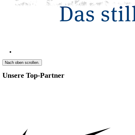
Nach oben scrollen.
Unsere Top-Partner