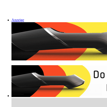
Anzeige