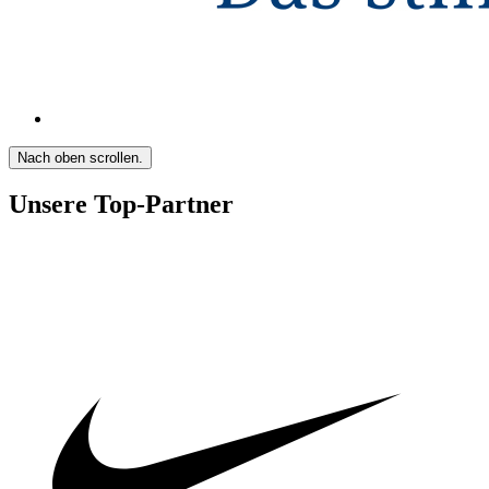
Nach oben scrollen.
Unsere Top-Partner