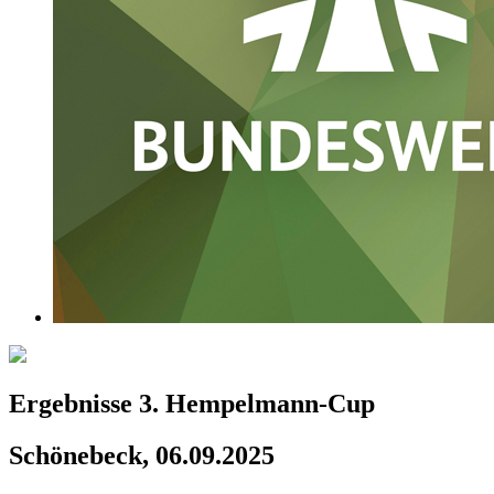
Ergebnisse 3. Hempelmann-Cup
Schönebeck, 06.09.2025