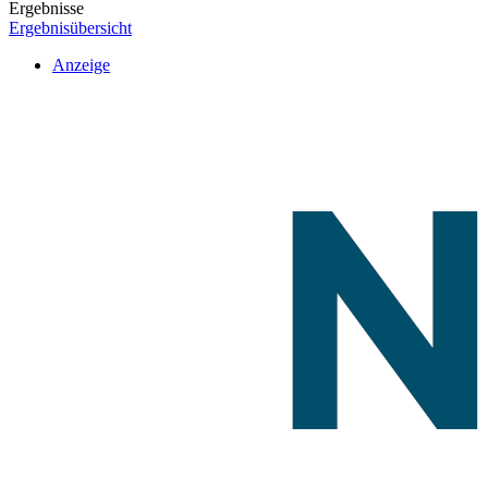
Ergebnisse
Ergebnisübersicht
Anzeige