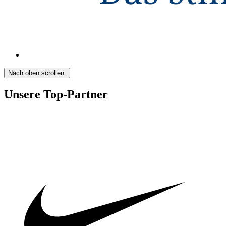
Nach oben scrollen.
Unsere Top-Partner