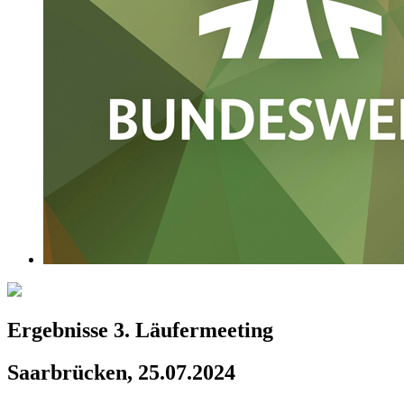
Ergebnisse 3. Läufermeeting
Saarbrücken, 25.07.2024