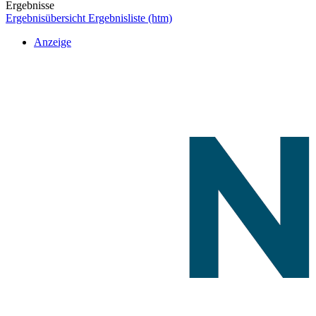
Ergebnisse
Ergebnisübersicht
Ergebnisliste (htm)
Anzeige