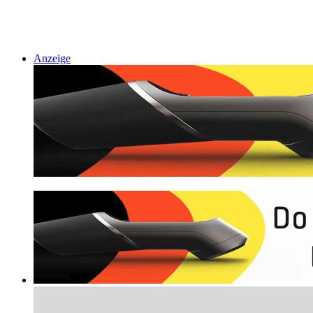
Anzeige