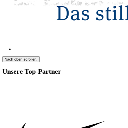
Nach oben scrollen.
Unsere Top-Partner