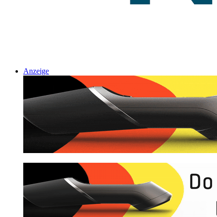
Anzeige