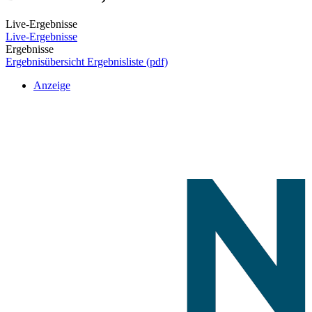
Live-Ergebnisse
Live-Ergebnisse
Ergebnisse
Ergebnisübersicht
Ergebnisliste (pdf)
Anzeige