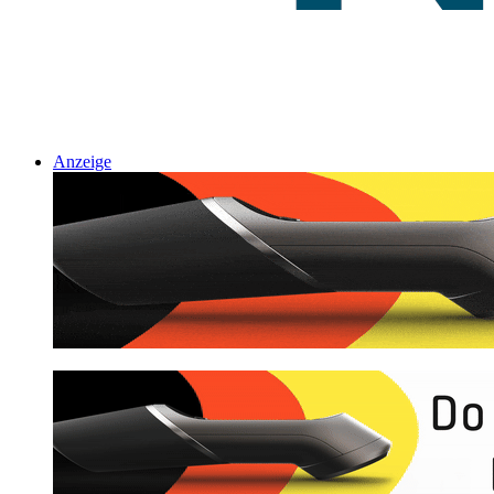
Anzeige