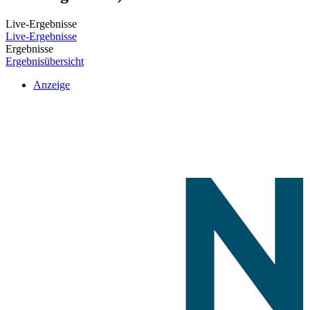
Live-Ergebnisse
Live-Ergebnisse
Ergebnisse
Ergebnisübersicht
Anzeige