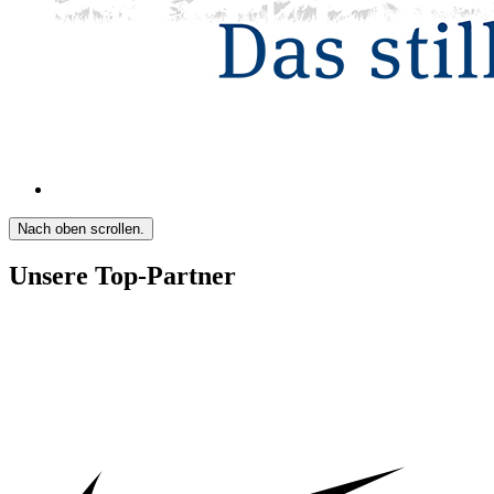
Nach oben scrollen.
Unsere Top-Partner