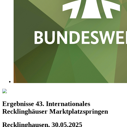
Ergebnisse 43. Internationales
Recklinghäuser Marktplatzspringen
Recklinghausen, 30.05.2025