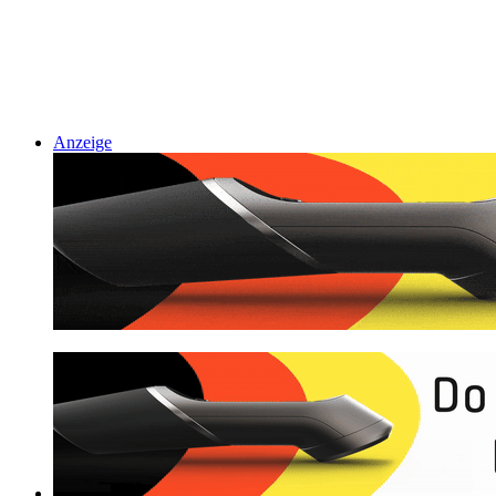
Anzeige