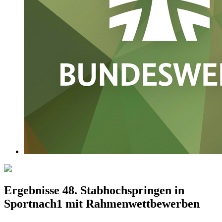
Ergebnisse 48. Stabhochspringen in
Sportnach1 mit Rahmenwettbewerben