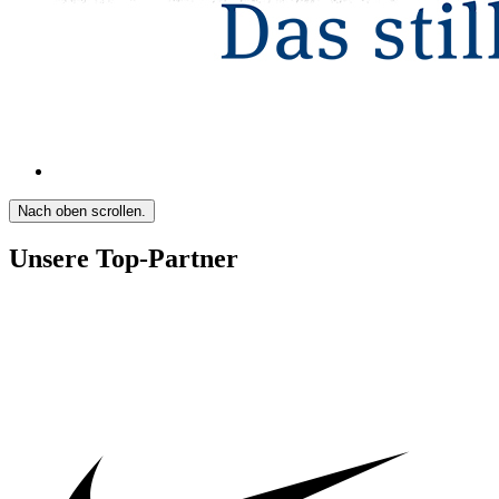
Nach oben scrollen.
Unsere Top-Partner