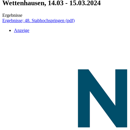
Wettenhausen, 14.03 - 15.03.2024
Ergebnisse
Ergebnisse; 48. Stabhochspringen (pdf)
Anzeige