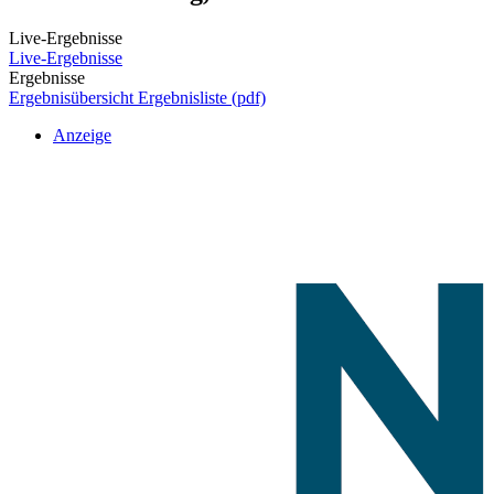
Live-Ergebnisse
Live-Ergebnisse
Ergebnisse
Ergebnisübersicht
Ergebnisliste (pdf)
Anzeige