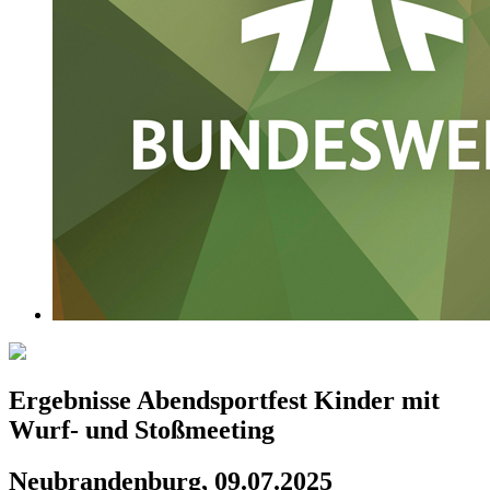
Ergebnisse Abendsportfest Kinder mit
Wurf- und Stoßmeeting
Neubrandenburg, 09.07.2025