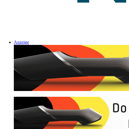
Anzeige