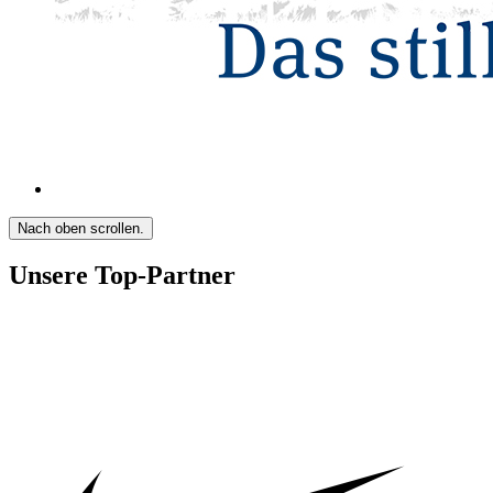
Nach oben scrollen.
Unsere Top-Partner