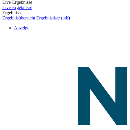
Live-Ergebnisse
Live-Ergebnisse
Ergebnisse
Ergebnisübersicht
Ergebnisliste (pdf)
Anzeige