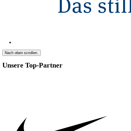
Nach oben scrollen.
Unsere Top-Partner