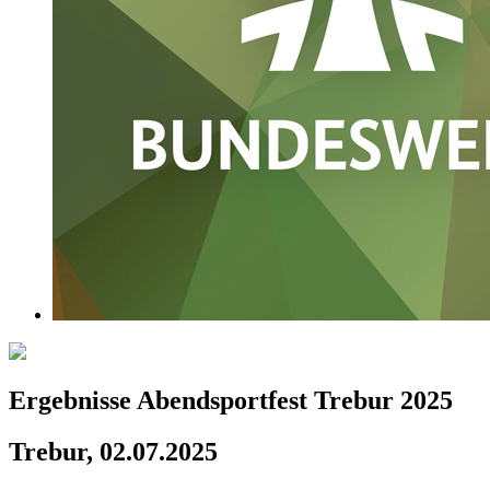
Ergebnisse Abendsportfest Trebur 2025
Trebur, 02.07.2025