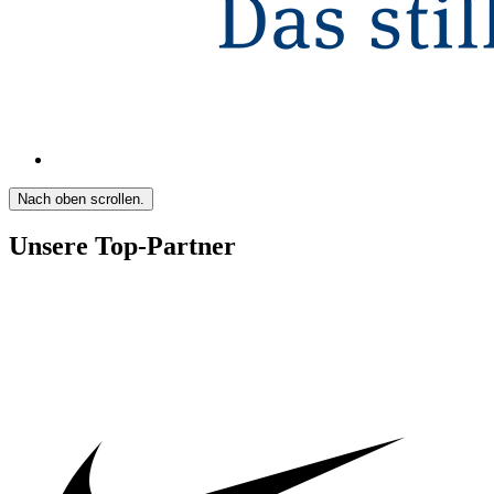
Nach oben scrollen.
Unsere Top-Partner