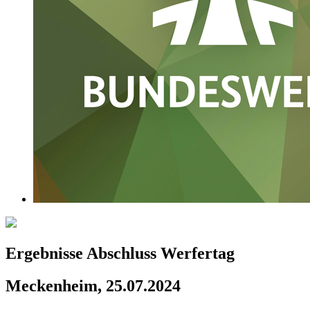
Ergebnisse Abschluss Werfertag
Meckenheim, 25.07.2024