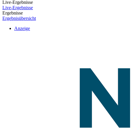
Live-Ergebnisse
Live-Ergebnisse
Ergebnisse
Ergebnisübersicht
Anzeige