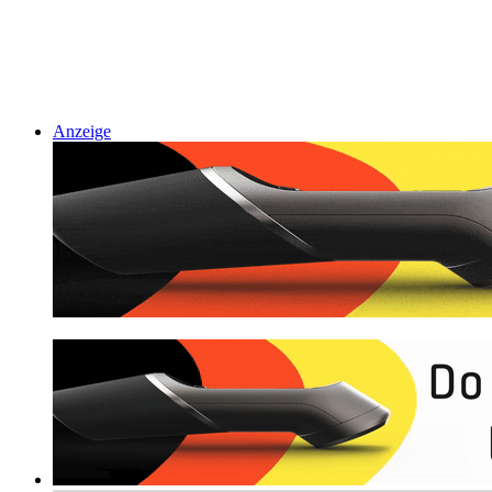
Anzeige