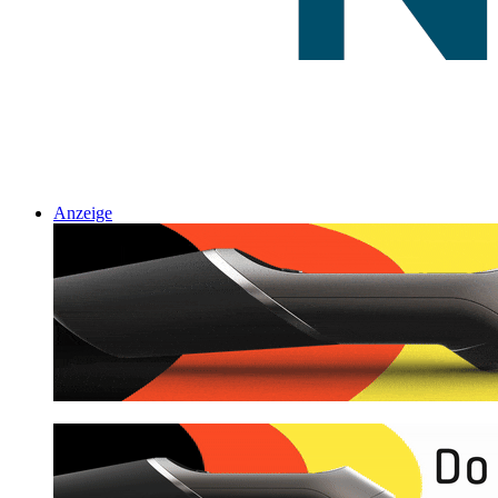
Anzeige