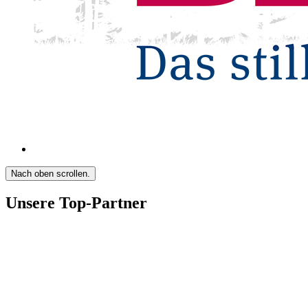
Nach oben scrollen.
Unsere Top-Partner