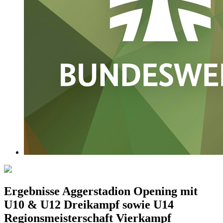
Ergebnisse Aggerstadion Opening mit
U10 & U12 Dreikampf sowie U14
Regionsmeisterschaft Vierkampf