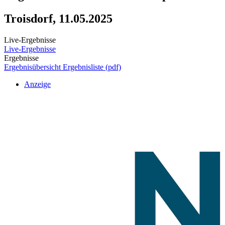
Troisdorf, 11.05.2025
Live-Ergebnisse
Live-Ergebnisse
Ergebnisse
Ergebnisübersicht
Ergebnisliste (pdf)
Anzeige