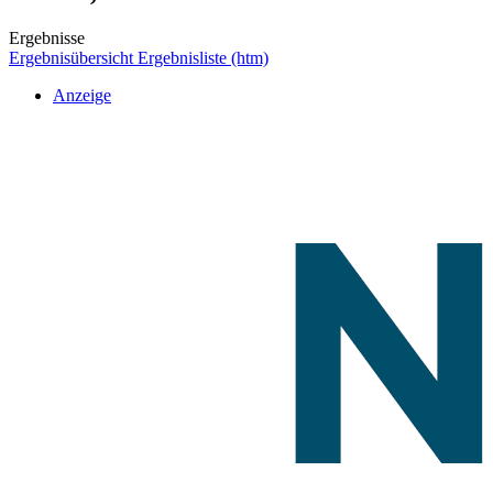
Ergebnisse
Ergebnisübersicht
Ergebnisliste (htm)
Anzeige