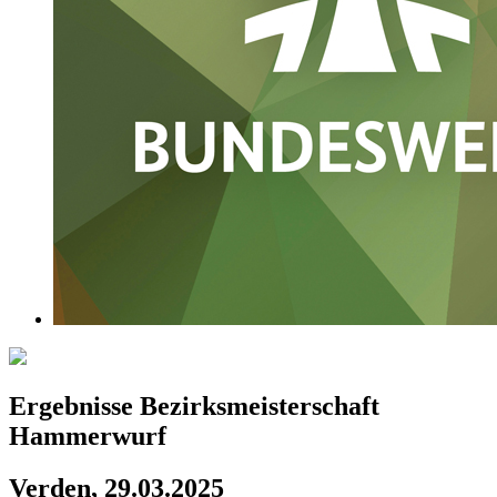
Ergebnisse Bezirksmeisterschaft
Hammerwurf
Verden, 29.03.2025