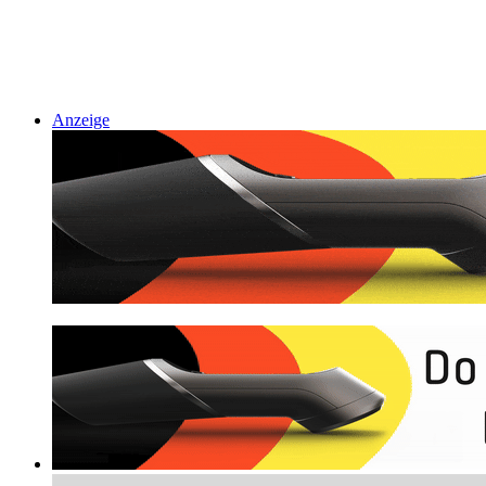
Anzeige