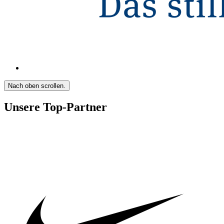
Nach oben scrollen.
Unsere Top-Partner