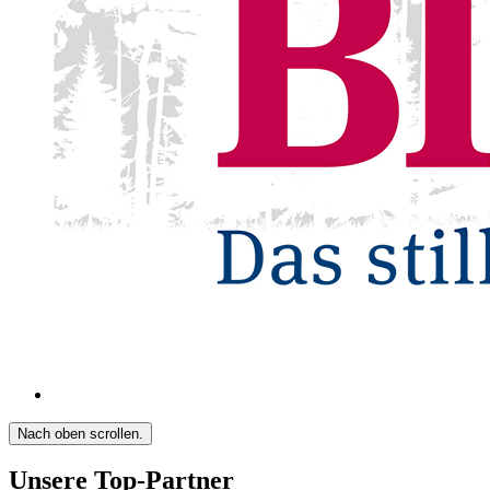
Nach oben scrollen.
Unsere Top-Partner