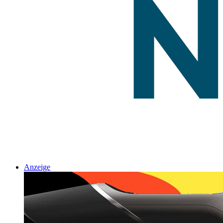
Anzeige