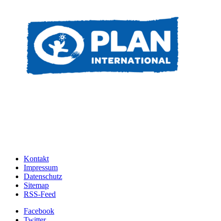
Kontakt
Impressum
Datenschutz
Sitemap
RSS-Feed
Facebook
Twitter