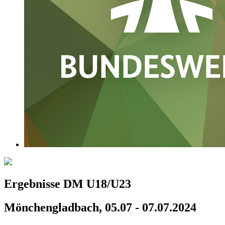
Ergebnisse DM U18/U23
Mönchengladbach, 05.07 - 07.07.2024