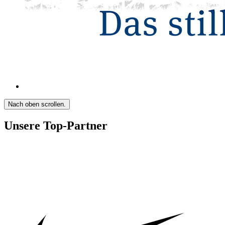
Nach oben scrollen.
Unsere Top-Partner