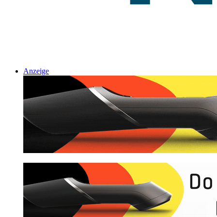
Anzeige