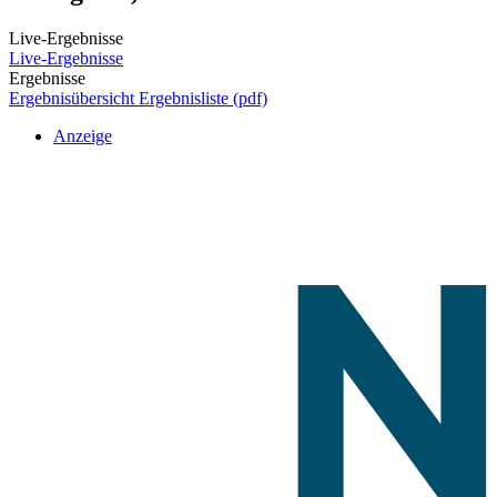
Live-Ergebnisse
Live-Ergebnisse
Ergebnisse
Ergebnisübersicht
Ergebnisliste (pdf)
Anzeige