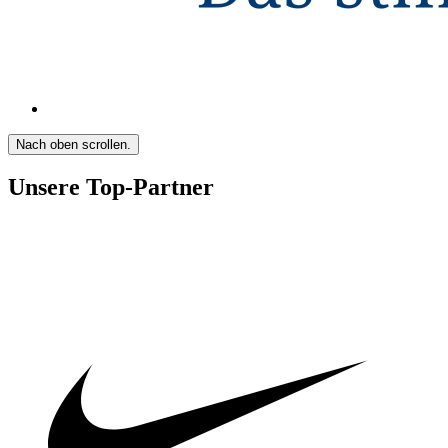
Nach oben scrollen.
Unsere Top-Partner