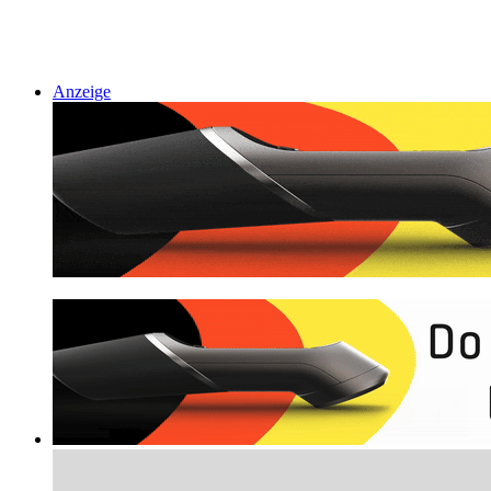
Anzeige