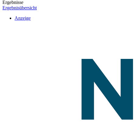
Ergebnisse
Ergebnisübersicht
Anzeige