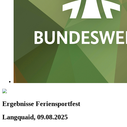
Ergebnisse Feriensportfest
Langquaid, 09.08.2025