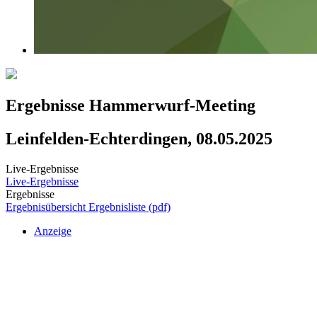
Ergebnisse Hammerwurf-Meeting
Leinfelden-Echterdingen, 08.05.2025
Live-Ergebnisse
Live-Ergebnisse
Ergebnisse
Ergebnisübersicht
Ergebnisliste (pdf)
Anzeige