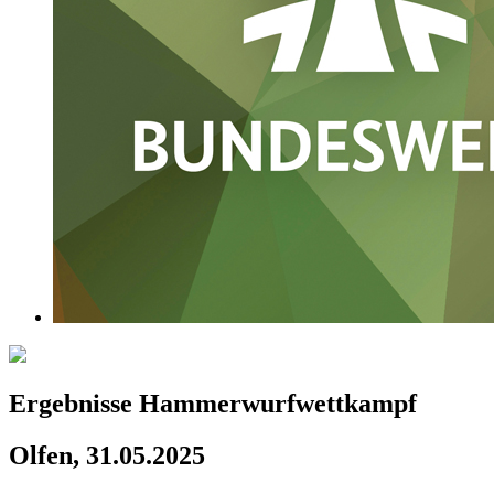
Ergebnisse Hammerwurfwettkampf
Olfen, 31.05.2025