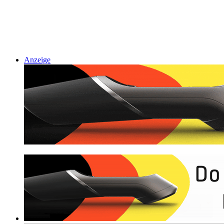
Anzeige