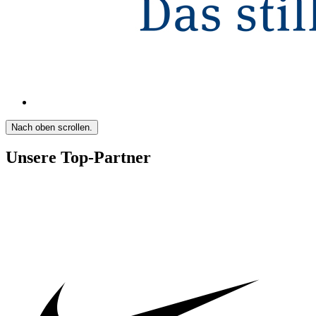
Nach oben scrollen.
Unsere Top-Partner