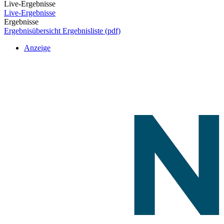
Live-Ergebnisse
Live-Ergebnisse
Ergebnisse
Ergebnisübersicht
Ergebnisliste (pdf)
Anzeige