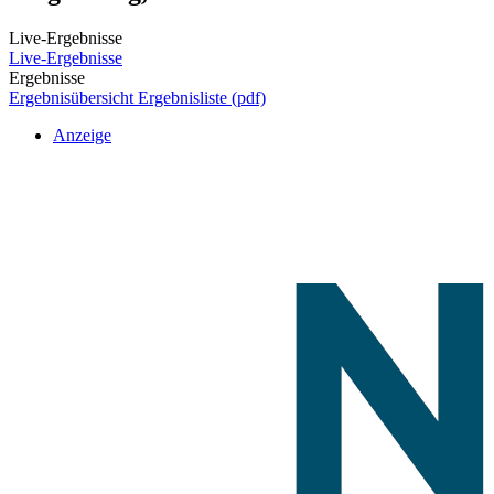
Live-Ergebnisse
Live-Ergebnisse
Ergebnisse
Ergebnisübersicht
Ergebnisliste (pdf)
Anzeige