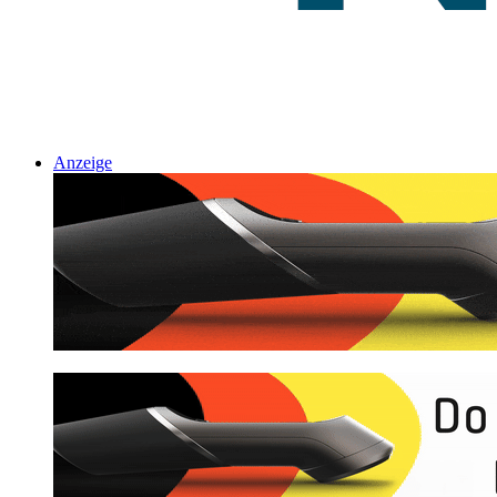
Anzeige