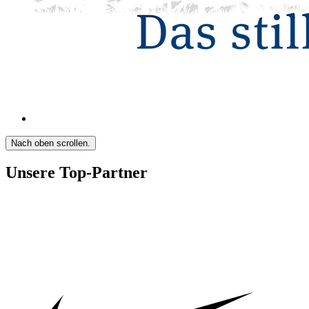
Nach oben scrollen.
Unsere Top-Partner