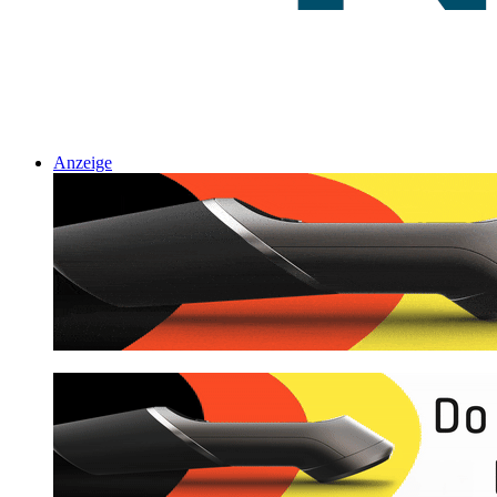
Anzeige