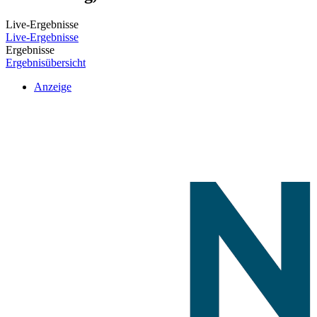
Live-Ergebnisse
Live-Ergebnisse
Ergebnisse
Ergebnisübersicht
Anzeige