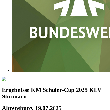
Ergebnisse KM Schüler-Cup 2025 KLV
Stormarn
Ahrensburg, 19.07.2025