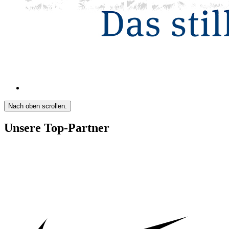
Nach oben scrollen.
Unsere Top-Partner