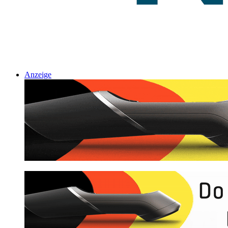
Anzeige