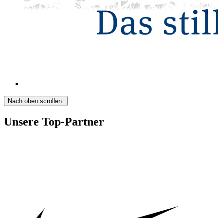
Nach oben scrollen.
Unsere Top-Partner