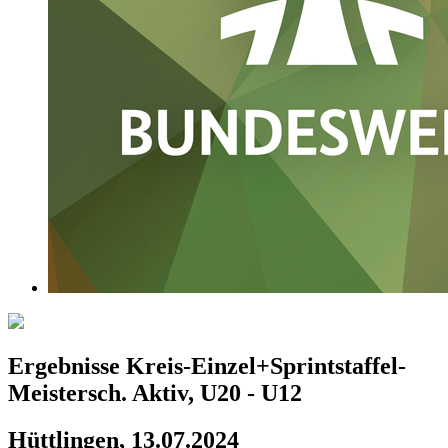
Ergebnisse Kreis-Einzel+Sprintstaffel-
Meistersch. Aktiv, U20 - U12
Hüttlingen, 13.07.2024