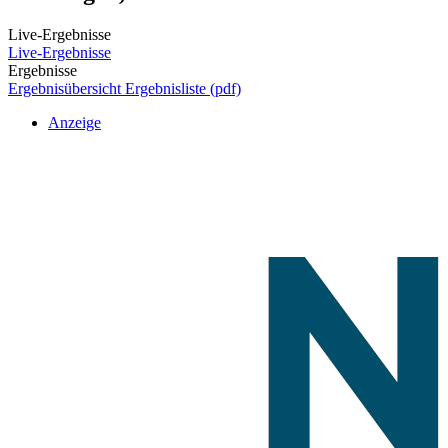
Live-Ergebnisse
Live-Ergebnisse
Ergebnisse
Ergebnisübersicht
Ergebnisliste (pdf)
Anzeige