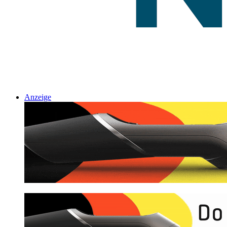
Anzeige