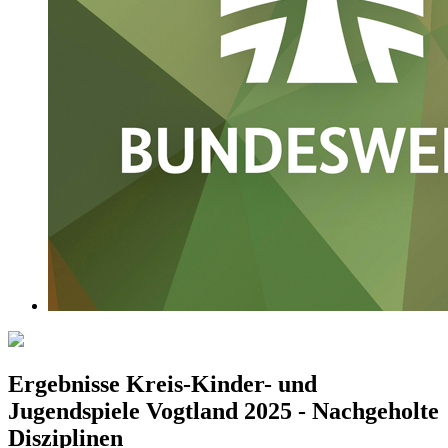
Ergebnisse Kreis-Kinder- und
Jugendspiele Vogtland 2025 - Nachgeholte
Disziplinen