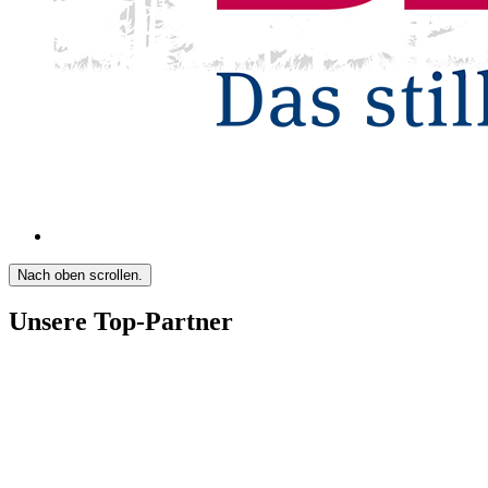
Nach oben scrollen.
Unsere Top-Partner