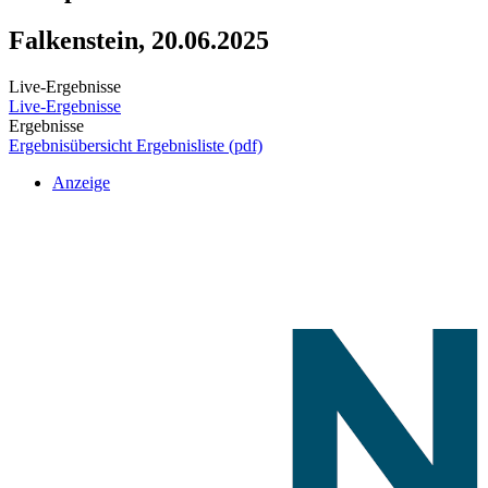
Falkenstein, 20.06.2025
Live-Ergebnisse
Live-Ergebnisse
Ergebnisse
Ergebnisübersicht
Ergebnisliste (pdf)
Anzeige