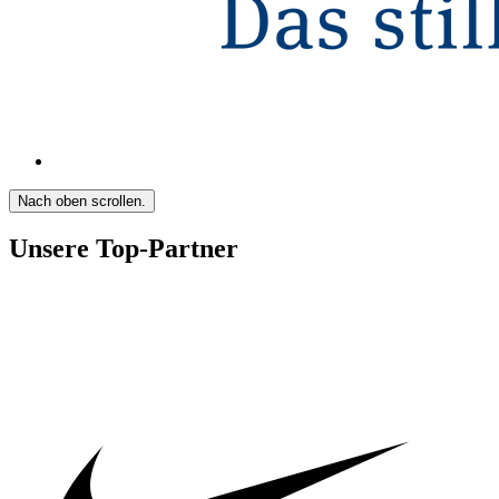
Nach oben scrollen.
Unsere Top-Partner