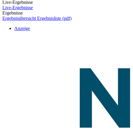
Live-Ergebnisse
Live-Ergebnisse
Ergebnisse
Ergebnisübersicht
Ergebnisliste (pdf)
Anzeige