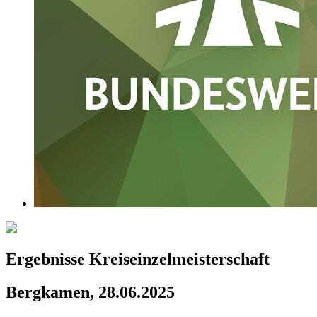
Ergebnisse Kreiseinzelmeisterschaft
Bergkamen, 28.06.2025