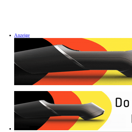
Anzeige