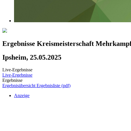
Ergebnisse Kreismeisterschaft Mehrkamp
Ipsheim, 25.05.2025
Live-Ergebnisse
Live-Ergebnisse
Ergebnisse
Ergebnisübersicht
Ergebnisliste (pdf)
Anzeige