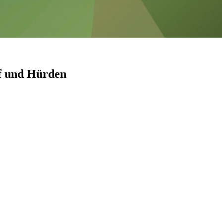
f und Hürden