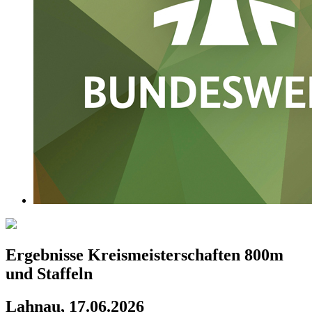
Ergebnisse Kreismeisterschaften 800m
und Staffeln
Lahnau, 17.06.2026