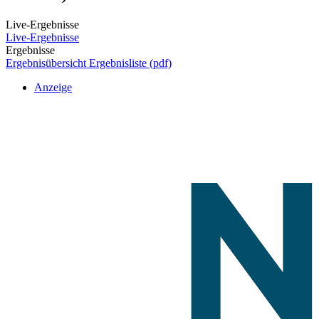
Live-Ergebnisse
Live-Ergebnisse
Ergebnisse
Ergebnisübersicht
Ergebnisliste (pdf)
Anzeige