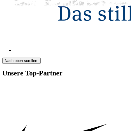
Nach oben scrollen.
Unsere Top-Partner