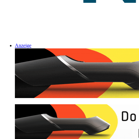
Anzeige