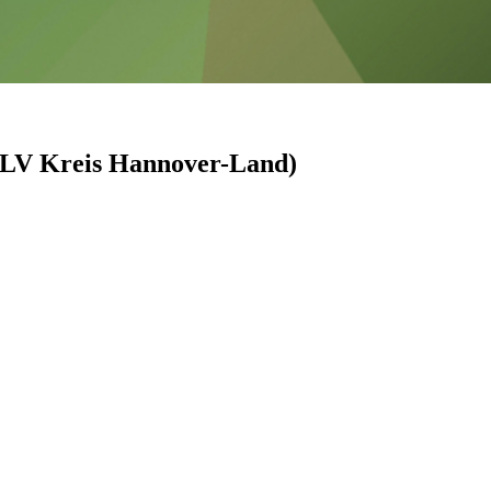
(NLV Kreis Hannover-Land)