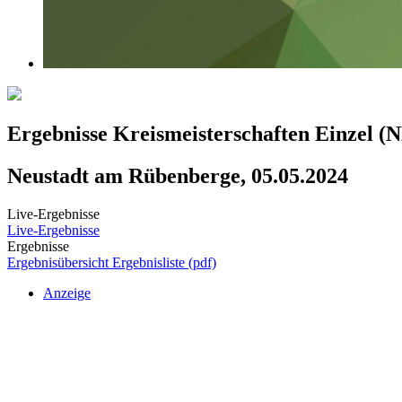
Ergebnisse Kreismeisterschaften Einzel 
Neustadt am Rübenberge, 05.05.2024
Live-Ergebnisse
Live-Ergebnisse
Ergebnisse
Ergebnisübersicht
Ergebnisliste (pdf)
Anzeige