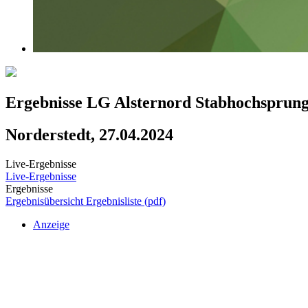
Ergebnisse LG Alsternord Stabhochsprun
Norderstedt, 27.04.2024
Live-Ergebnisse
Live-Ergebnisse
Ergebnisse
Ergebnisübersicht
Ergebnisliste (pdf)
Anzeige