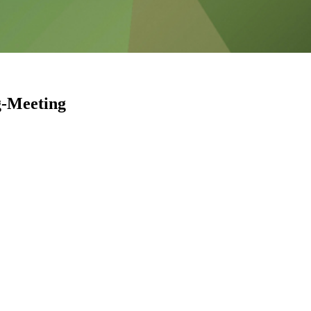
g-Meeting