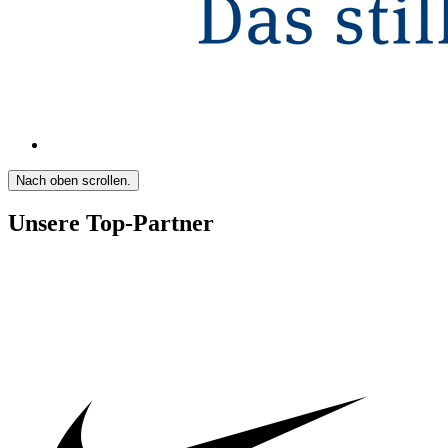
Nach oben scrollen.
Unsere Top-Partner