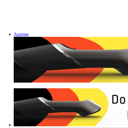
Anzeige