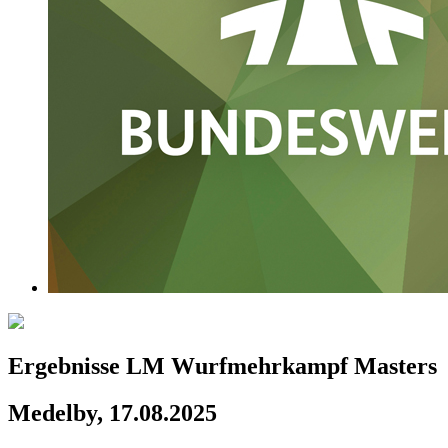
Ergebnisse LM Wurfmehrkampf Masters
Medelby, 17.08.2025