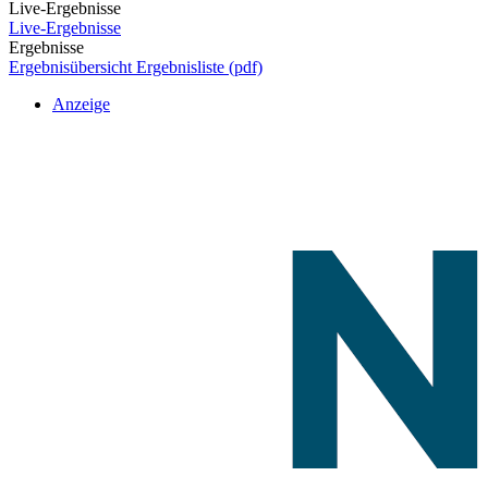
Live-Ergebnisse
Live-Ergebnisse
Ergebnisse
Ergebnisübersicht
Ergebnisliste (pdf)
Anzeige