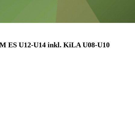
KM ES U12-U14 inkl. KiLA U08-U10