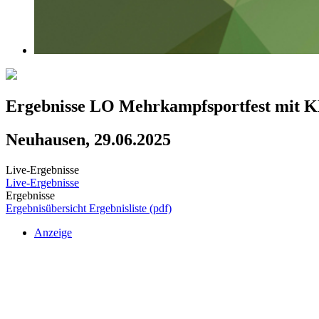
Ergebnisse LO Mehrkampfsportfest mit 
Neuhausen, 29.06.2025
Live-Ergebnisse
Live-Ergebnisse
Ergebnisse
Ergebnisübersicht
Ergebnisliste (pdf)
Anzeige