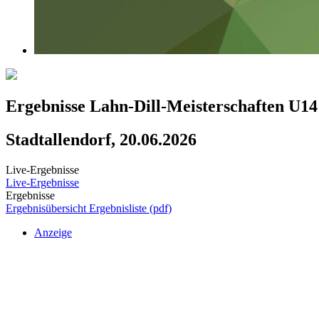
Ergebnisse Lahn-Dill-Meisterschaften U14
Stadtallendorf, 20.06.2026
Live-Ergebnisse
Live-Ergebnisse
Ergebnisse
Ergebnisübersicht
Ergebnisliste (pdf)
Anzeige