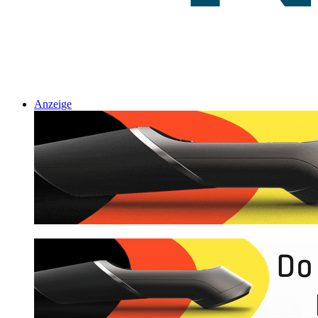
Anzeige