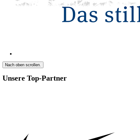
Nach oben scrollen.
Unsere Top-Partner