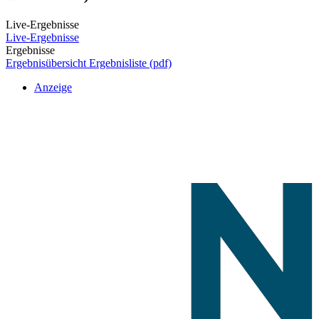
Live-Ergebnisse
Live-Ergebnisse
Ergebnisse
Ergebnisübersicht
Ergebnisliste (pdf)
Anzeige