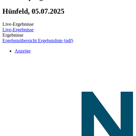
Hünfeld, 05.07.2025
Live-Ergebnisse
Live-Ergebnisse
Ergebnisse
Ergebnisübersicht
Ergebnisliste (pdf)
Anzeige