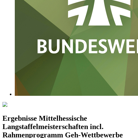
Ergebnisse Mittelhessische
Langstaffelmeisterschaften incl.
Rahmenprogramm Geh-Wettbewerbe