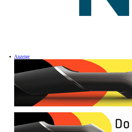
Anzeige