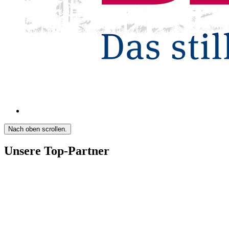
Nach oben scrollen.
Unsere Top-Partner