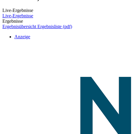
Live-Ergebnisse
Live-Ergebnisse
Ergebnisse
Ergebnisübersicht
Ergebnisliste (pdf)
Anzeige