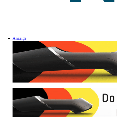
Anzeige