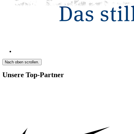
Nach oben scrollen.
Unsere Top-Partner