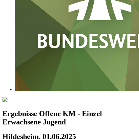
Ergebnisse Offene KM - Einzel
Erwachsene Jugend
Hildesheim, 01.06.2025