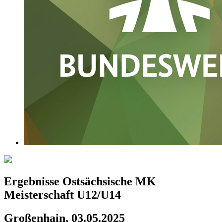
Ergebnisse Ostsächsische MK
Meisterschaft U12/U14
Großenhain, 03.05.2025