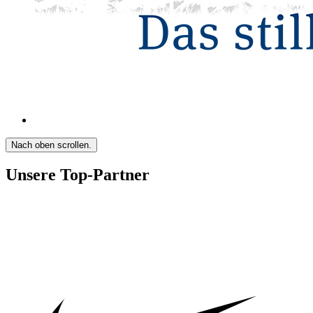
Nach oben scrollen.
Unsere Top-Partner