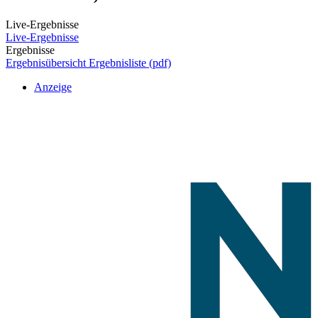
Live-Ergebnisse
Live-Ergebnisse
Ergebnisse
Ergebnisübersicht
Ergebnisliste (pdf)
Anzeige