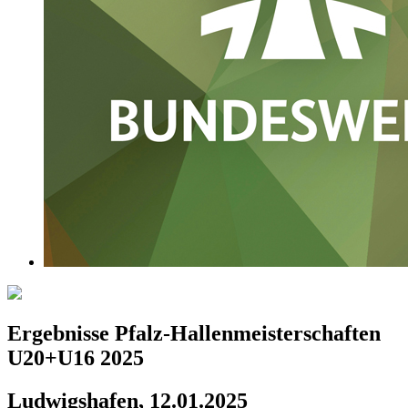
Ergebnisse Pfalz-Hallenmeisterschaften
U20+U16 2025
Ludwigshafen, 12.01.2025