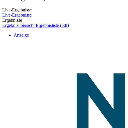
Live-Ergebnisse
Live-Ergebnisse
Ergebnisse
Ergebnisübersicht
Ergebnisliste (pdf)
Anzeige