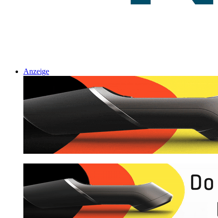
Anzeige