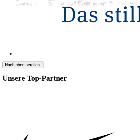
Nach oben scrollen.
Unsere Top-Partner