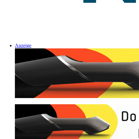
Anzeige