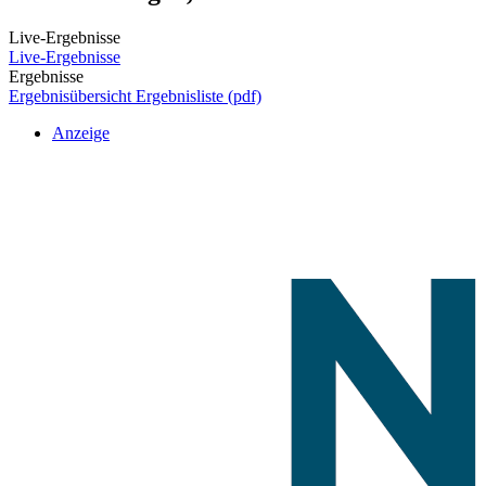
Live-Ergebnisse
Live-Ergebnisse
Ergebnisse
Ergebnisübersicht
Ergebnisliste (pdf)
Anzeige