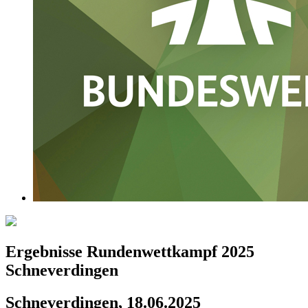
Ergebnisse Rundenwettkampf 2025
Schneverdingen
Schneverdingen, 18.06.2025