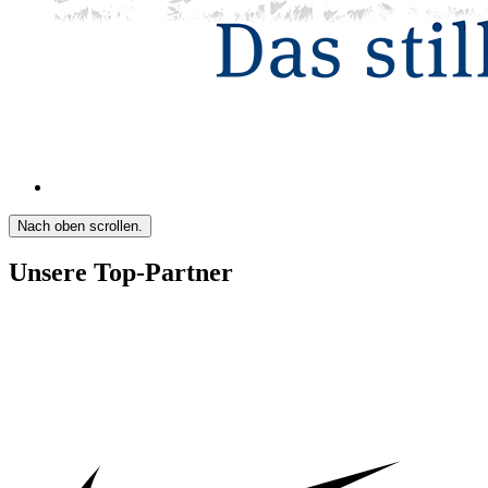
Nach oben scrollen.
Unsere Top-Partner