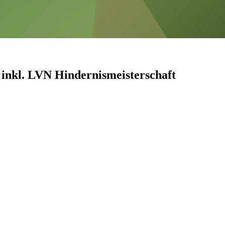
 inkl. LVN Hindernismeisterschaft