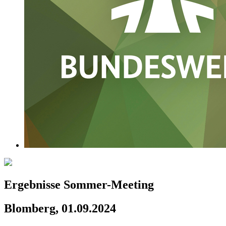
Ergebnisse Sommer-Meeting
Blomberg, 01.09.2024