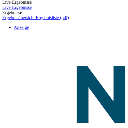
Live-Ergebnisse
Live-Ergebnisse
Ergebnisse
Ergebnisübersicht
Ergebnisliste (pdf)
Anzeige