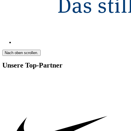
Nach oben scrollen.
Unsere Top-Partner