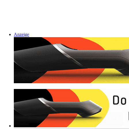
Anzeige