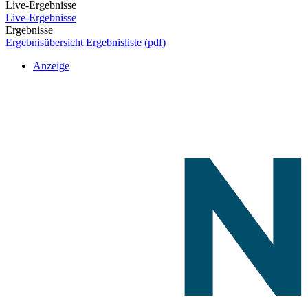
Live-Ergebnisse
Live-Ergebnisse
Ergebnisse
Ergebnisübersicht
Ergebnisliste (pdf)
Anzeige