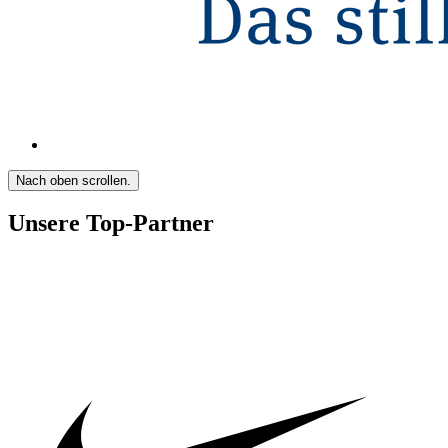
Nach oben scrollen.
Unsere Top-Partner