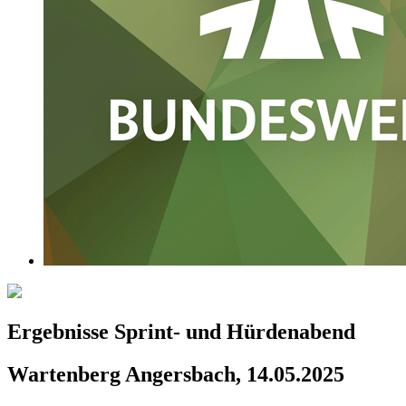
Ergebnisse Sprint- und Hürdenabend
Wartenberg Angersbach, 14.05.2025