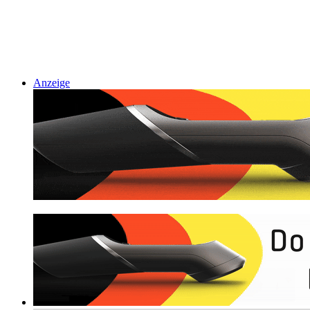
Anzeige