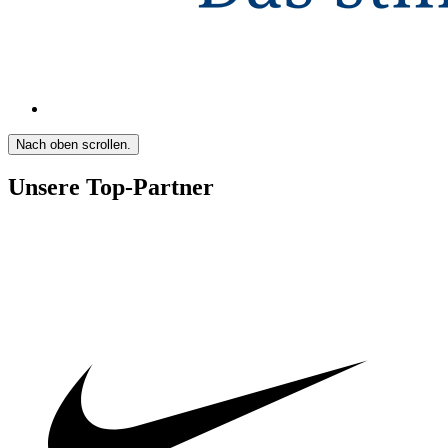
Nach oben scrollen.
Unsere Top-Partner