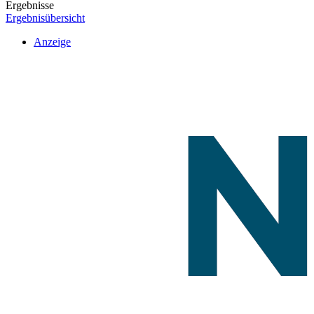
Ergebnisse
Ergebnisübersicht
Anzeige