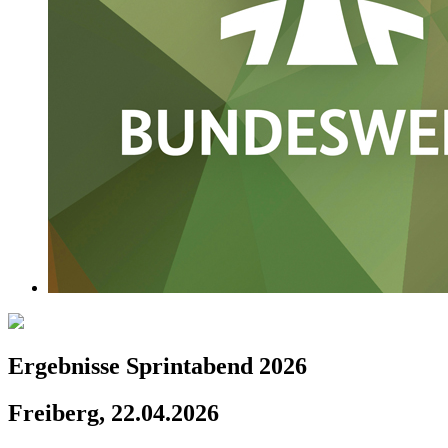
Ergebnisse Sprintabend 2026
Freiberg, 22.04.2026