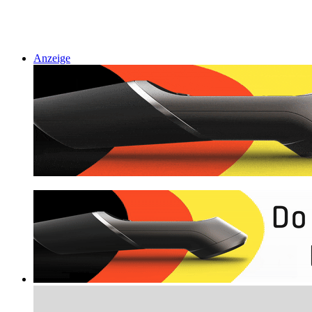
Anzeige