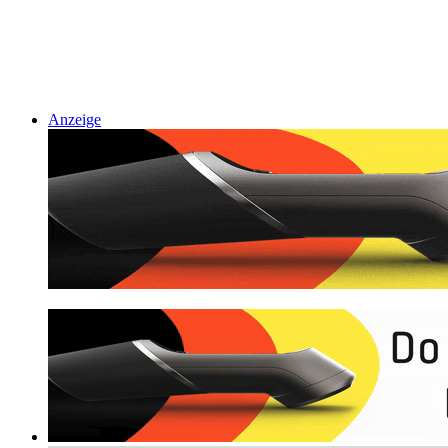
Anzeige