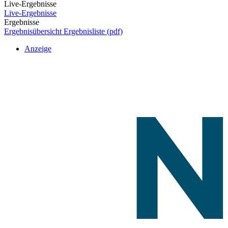
Live-Ergebnisse
Live-Ergebnisse
Ergebnisse
Ergebnisübersicht
Ergebnisliste (pdf)
Anzeige