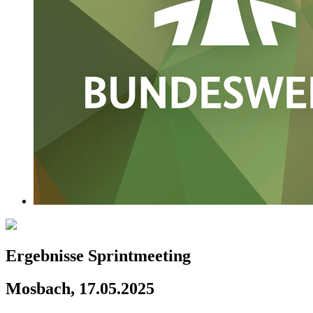
Ergebnisse Sprintmeeting
Mosbach, 17.05.2025