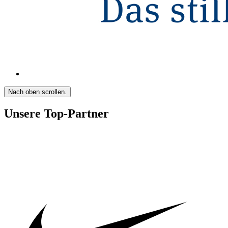
Nach oben scrollen.
Unsere Top-Partner