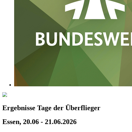
Ergebnisse Tage der Überflieger
Essen, 20.06 - 21.06.2026