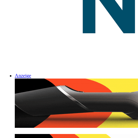
Anzeige